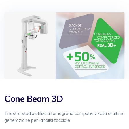
Cone Beam 3D
Il nostro studio utilizza tomografia computerizzata di ultima
generazione per l’analisi facciale.