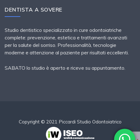
DENTISTA A SOVERE
Studio dentistico specializzato in cure odontoiatriche
complete: prevenzione, estetica e trattamenti avanzati
per la salute del sorriso. Professionalità, tecnologie
moderne e attenzione al paziente per risultati eccellenti.
SABATO lo studio è aperto e riceve su appuntamento.
Copyright © 2021 Piccardi Studio Odontoiatrico