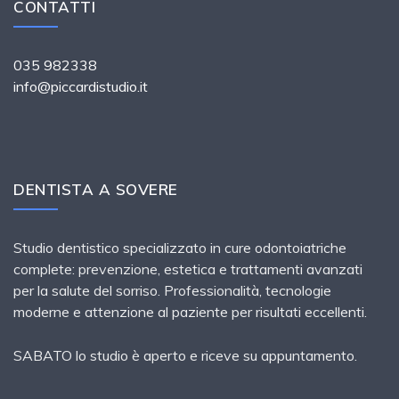
CONTATTI
035 982338
info@piccardistudio.it
DENTISTA A SOVERE
Studio dentistico specializzato in cure odontoiatriche
complete: prevenzione, estetica e trattamenti avanzati
per la salute del sorriso. Professionalità, tecnologie
moderne e attenzione al paziente per risultati eccellenti.
SABATO lo studio è aperto e riceve su appuntamento.