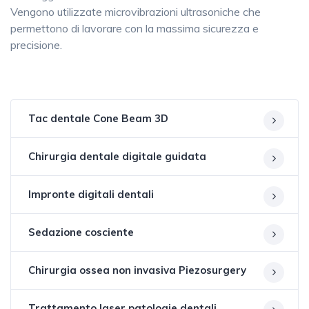
Vengono utilizzate microvibrazioni ultrasoniche che
permettono di lavorare con la massima sicurezza e
precisione.
Tac dentale Cone Beam 3D
Chirurgia dentale digitale guidata
Impronte digitali dentali
Sedazione cosciente
Chirurgia ossea non invasiva Piezosurgery
Trattamento laser patologie dentali