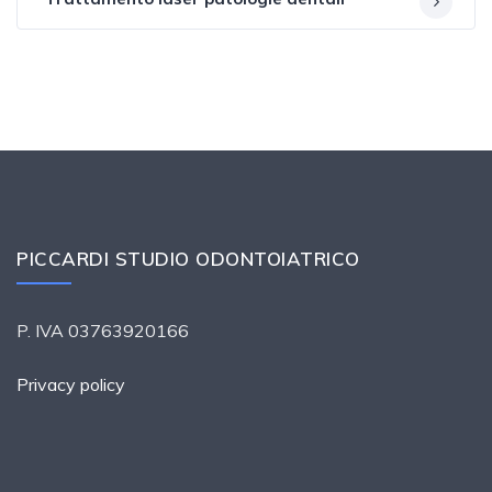
PICCARDI STUDIO ODONTOIATRICO
P. IVA 03763920166
Privacy policy